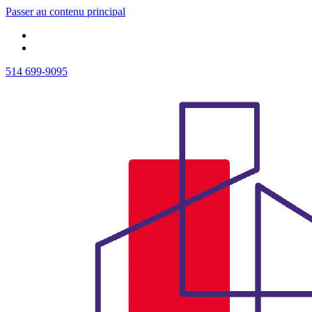
Passer au contenu principal
514 699-9095