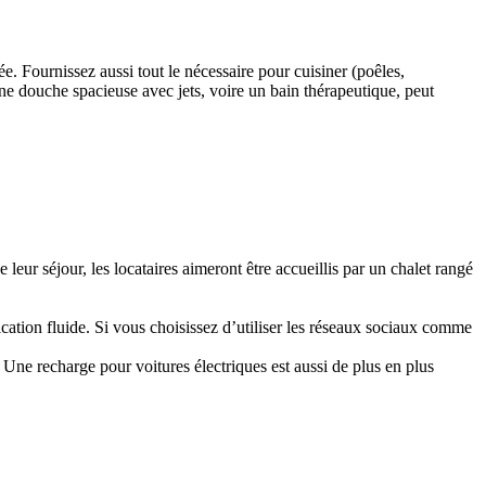
. Fournissez aussi tout le nécessaire pour cuisiner (poêles,
ne douche spacieuse avec jets, voire un bain thérapeutique, peut
 leur séjour, les locataires aimeront être accueillis par un chalet rangé
.
tion fluide. Si vous choisissez d’utiliser les réseaux sociaux comme
ne recharge pour voitures électriques est aussi de plus en plus