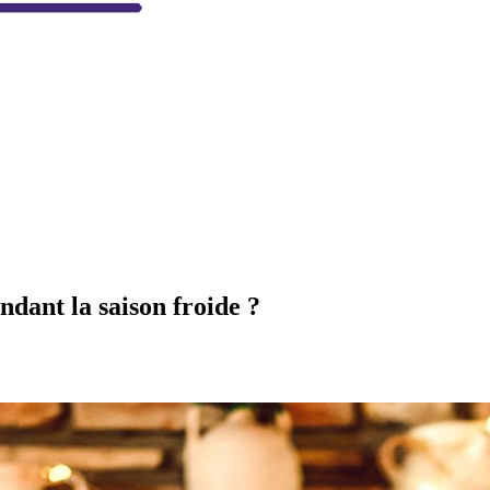
ndant la saison froide ?