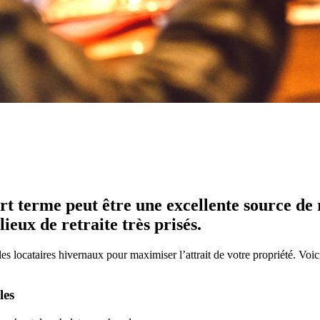
rt terme peut être une excellente source de 
lieux de retraite très prisés.
es locataires hivernaux pour maximiser l’attrait de votre propriété. Voici
les