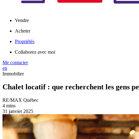
Vendre
Acheter
Propriétés
Collaborez avec moi
Me contacter
en
Immobilier
Chalet locatif : que recherchent les gens pe
RE/MAX Québec
4 mins
31 janvier 2025