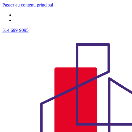
Passer au contenu principal
514 699-9095