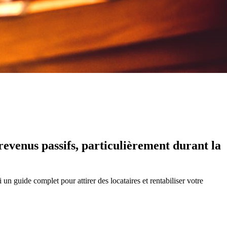
revenus passifs, particulièrement durant la
 un guide complet pour attirer des locataires et rentabiliser votre