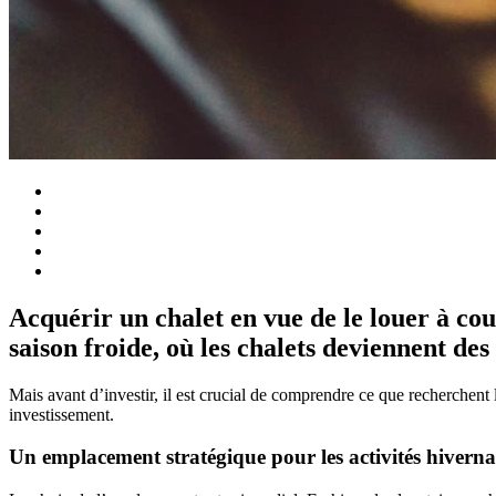
Acquérir un chalet en vue de le louer à cou
saison froide, où les chalets deviennent des 
Mais avant d’investir, il est crucial de comprendre ce que recherchent l
investissement.
Un emplacement stratégique pour les activités hiverna