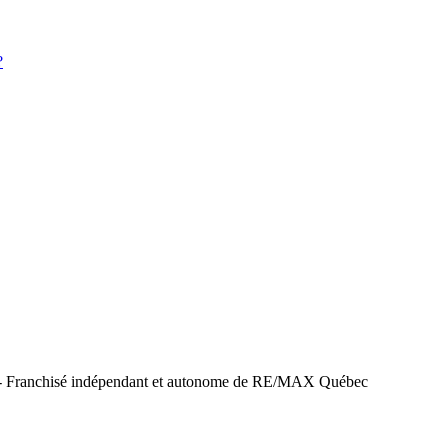
?
 - Franchisé indépendant et autonome de RE/MAX Québec