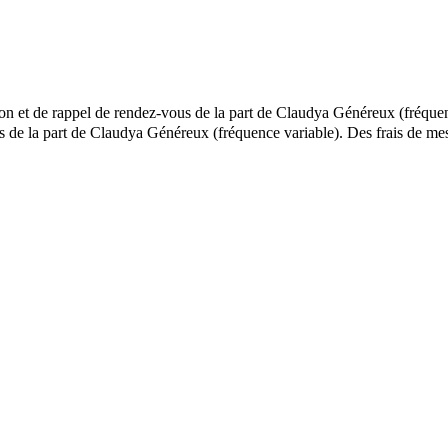
ion et de rappel de rendez-vous de la part de Claudya Généreux (fréquen
els de la part de Claudya Généreux (fréquence variable). Des frais de