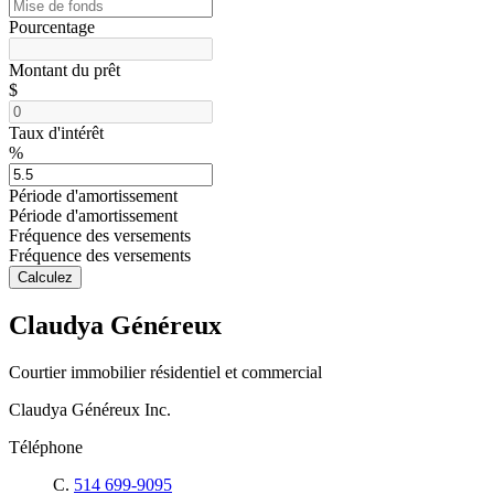
Pourcentage
Montant du prêt
$
Taux d'intérêt
%
Période d'amortissement
Période d'amortissement
Fréquence des versements
Fréquence des versements
Calculez
Claudya Généreux
Courtier immobilier résidentiel et commercial
Claudya Généreux Inc.
Téléphone
C.
514 699-9095