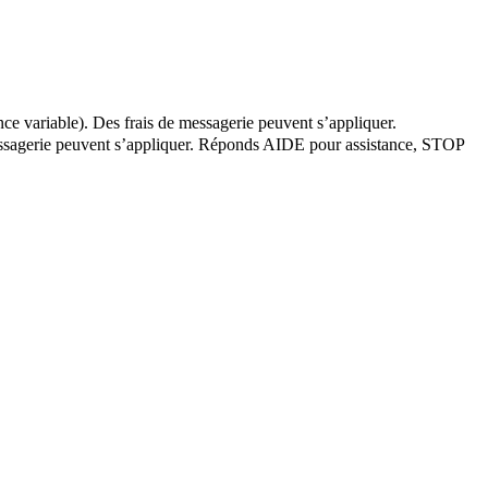
ce variable). Des frais de messagerie peuvent s’appliquer.
 messagerie peuvent s’appliquer. Réponds AIDE pour assistance, STOP