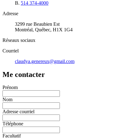
B.
514 374-4000
Adresse
3299 rue Beaubien Est
Montréal, Québec, H1X 1G4
Réseaux sociaux
Courriel
claudya.genereux@gmail.com
Me contacter
Prénom
Nom
Adresse courriel
Téléphone
Facultatif