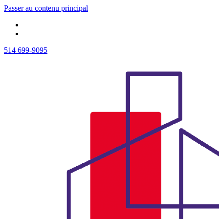
Passer au contenu principal
514 699-9095