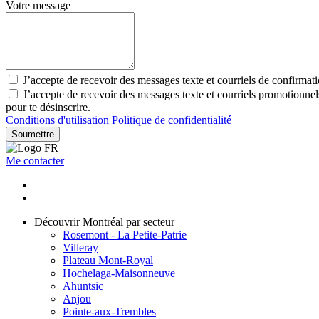
Votre message
J’accepte de recevoir des messages texte et courriels de confirmat
J’accepte de recevoir des messages texte et courriels promotionn
pour te désinscrire.
Conditions d'utilisation
Politique de confidentialité
Soumettre
Me contacter
Découvrir Montréal par secteur
Rosemont - La Petite-Patrie
Villeray
Plateau Mont-Royal
Hochelaga-Maisonneuve
Ahuntsic
Anjou
Pointe-aux-Trembles