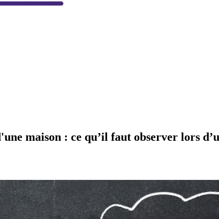
'une maison : ce qu’il faut observer lors d’u