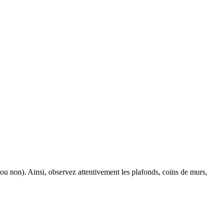
 ou non). Ainsi, observez attentivement les plafonds, coins de murs,