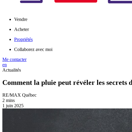
Vendre
Acheter
Propriétés
Collaborez avec moi
Me contacter
en
Actualités
Comment la pluie peut révéler les secrets d
RE/MAX Québec
2 mins
1 juin 2025