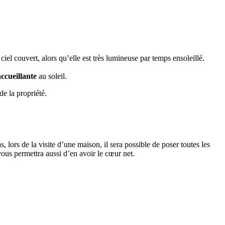
el couvert, alors qu’elle est très lumineuse par temps ensoleillé.
accueillante
au soleil.
de la propriété.
s, lors de la visite d’une maison, il sera possible de poser toutes les
ous permettra aussi d’en avoir le cœur net.