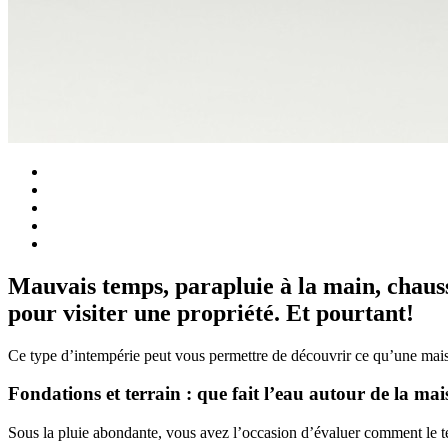
Mauvais temps, parapluie à la main, chaus
pour visiter une propriété. Et pourtant!
Ce type d’intempérie peut vous permettre de découvrir ce qu’une maiso
Fondations et terrain : que fait l’eau autour de la mai
Sous la pluie abondante, vous avez l’occasion d’évaluer comment le te