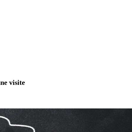
ne visite