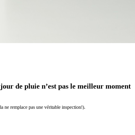
jour de pluie n’est pas le meilleur moment
a ne remplace pas une véritable inspection!).