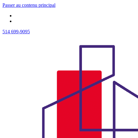
Passer au contenu principal
514 699-9095