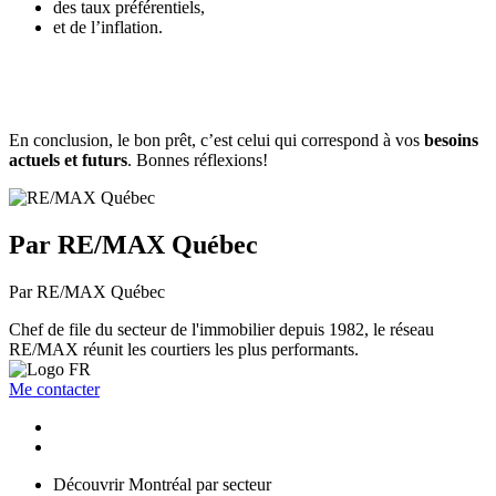
des taux préférentiels,
et de l’inflation.
En conclusion, le bon prêt, c’est celui qui correspond à vos
besoins
actuels et futurs
. Bonnes réflexions!
Par RE/MAX Québec
Par RE/MAX Québec
Chef de file du secteur de l'immobilier depuis 1982, le réseau
RE/MAX réunit les courtiers les plus performants.
Me contacter
Découvrir Montréal par secteur