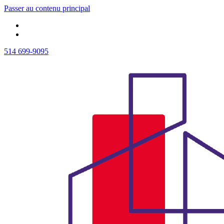
Passer au contenu principal
514 699-9095