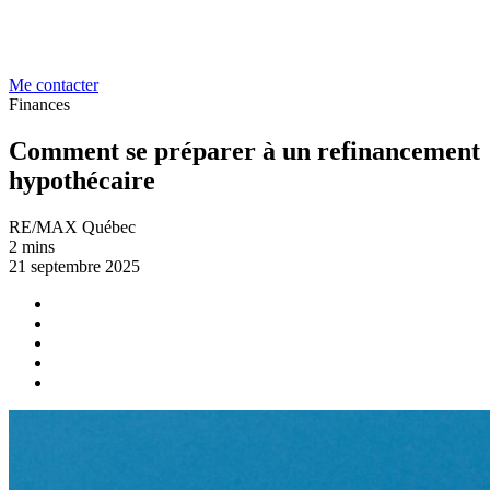
Me contacter
Finances
Comment se préparer à un refinancement
hypothécaire
RE/MAX Québec
2 mins
21 septembre 2025