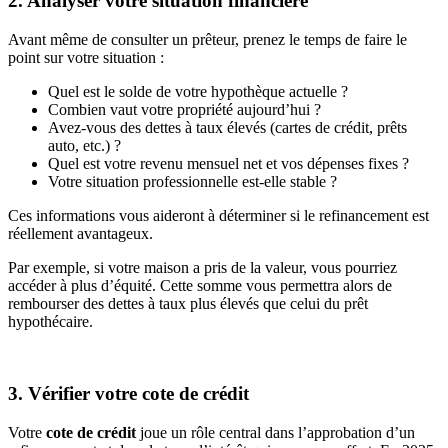
2. Analyser votre situation financière
Avant même de consulter un prêteur, prenez le temps de faire le
point sur votre situation :
Quel est le solde de votre hypothèque actuelle ?
Combien vaut votre propriété aujourd’hui ?
Avez-vous des dettes à taux élevés (cartes de crédit, prêts
auto, etc.) ?
Quel est votre revenu mensuel net et vos dépenses fixes ?
Votre situation professionnelle est-elle stable ?
Ces informations vous aideront à déterminer si le refinancement est
réellement avantageux.
Par exemple, si votre maison a pris de la valeur, vous pourriez
accéder à plus d’équité. Cette somme vous permettra alors de
rembourser des dettes à taux plus élevés que celui du prêt
hypothécaire.
3. Vérifier votre cote de crédit
Votre
cote de crédit
joue un rôle central dans l’approbation d’un