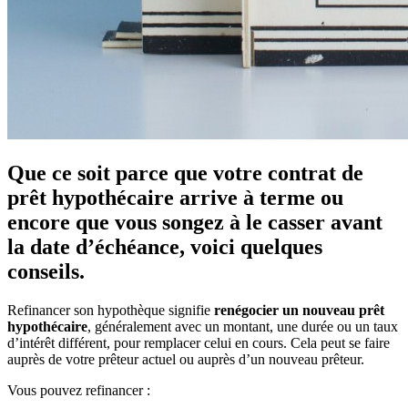
Que ce soit parce que votre contrat de
prêt hypothécaire arrive à terme ou
encore que vous songez à le casser avant
la date d’échéance, voici quelques
conseils.
Refinancer son hypothèque signifie
renégocier un nouveau prêt
hypothécaire
, généralement avec un montant, une durée ou un taux
d’intérêt différent, pour remplacer celui en cours. Cela peut se faire
auprès de votre prêteur actuel ou auprès d’un nouveau prêteur.
Vous pouvez refinancer :