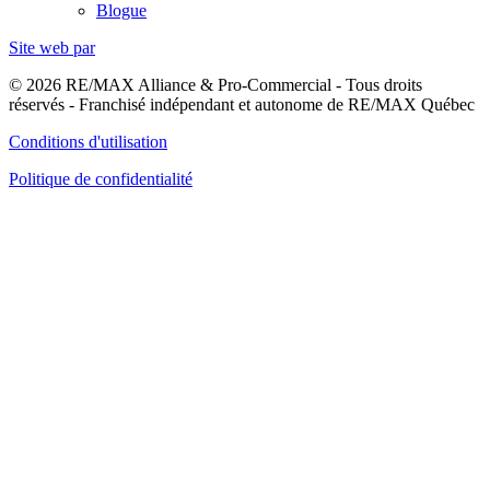
Blogue
Site web par
© 2026 RE/MAX Alliance & Pro-Commercial - Tous droits
réservés - Franchisé indépendant et autonome de RE/MAX Québec
Conditions d'utilisation
Politique de confidentialité