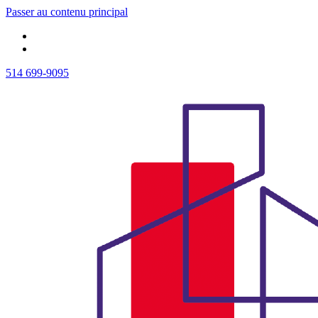
Passer au contenu principal
514 699-9095