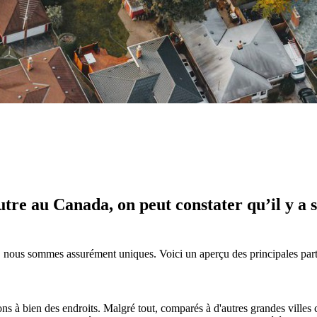
tre au Canada, on peut constater qu’il y a 
és, nous sommes assurément uniques.
Voici un aperçu des principales par
ns à bien des endroits. Malgré tout, comparés à d'autres grandes ville