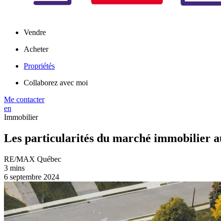
Vendre
Acheter
Propriétés
Collaborez avec moi
Me contacter
en
Immobilier
Les particularités du marché immobilier 
RE/MAX Québec
3 mins
6 septembre 2024