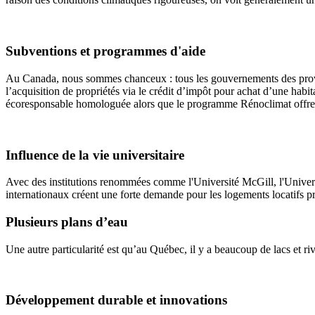
Subventions et programmes d'aide
Au Canada, nous sommes chanceux : tous les gouvernements des provi
l’acquisition de propriétés via le crédit d’impôt pour achat d’une hab
écoresponsable homologuée alors que le programme Rénoclimat offre d
Influence de la vie universitaire
Avec des institutions renommées comme l'Université McGill, l'Universit
internationaux créent une forte demande pour les logements locatifs pr
Plusieurs plans d’eau
Une autre particularité est qu’au Québec, il y a beaucoup de lacs et riv
Développement durable et innovations