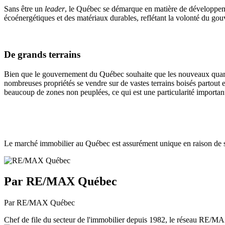
Sans être un
leader
, le Québec se démarque en matière de développemen
écoénergétiques et des matériaux durables, reflétant la volonté du go
De grands terrains
Bien que le gouvernement du Québec souhaite que les nouveaux quartiers
nombreuses propriétés se vendre sur de vastes terrains boisés partout 
beaucoup de zones non peuplées, ce qui est une particularité importan
Le marché immobilier au Québec est assurément unique en raison de sa
Par RE/MAX Québec
Par RE/MAX Québec
Chef de file du secteur de l'immobilier depuis 1982, le réseau RE/MAX 