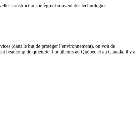
elles constructions intègrent souvent des technologies
vices (dans le but de protéger l’environnement), on voit de
rent beaucoup de quiétude. Par ailleurs au Québec et au Canada, il y a