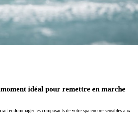
 le moment idéal pour remettre en marche
pourrait endommager les composants de votre spa encore sensibles aux