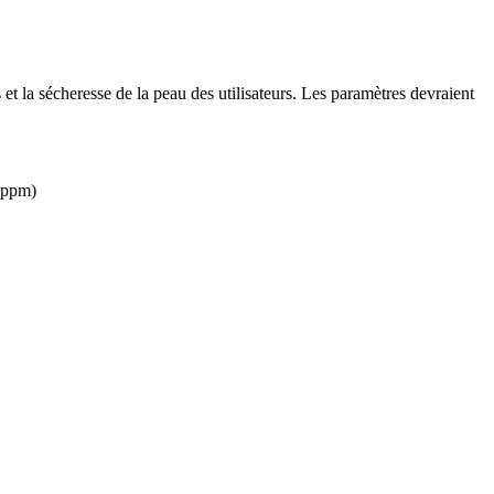
 et la sécheresse de la peau des utilisateurs. Les paramètres devraient
5 ppm)