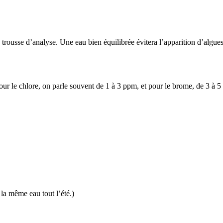
 trousse d’analyse. Une eau bien équilibrée évitera l’apparition d’algues
pour le chlore, on parle souvent de 1 à 3 ppm, et pour le brome, de 3 à 
la même eau tout l’été.)