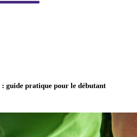
 : guide pratique pour le débutant