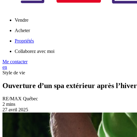
Vendre
Acheter
Propriétés
Collaborez avec moi
Me contacter
en
Style de vie
Ouverture d’un spa extérieur après l’hiver
RE/MAX Québec
2 mins
27 avril 2025