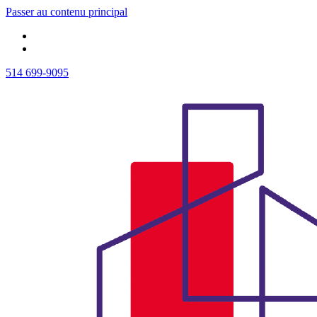
Passer au contenu principal
514 699-9095