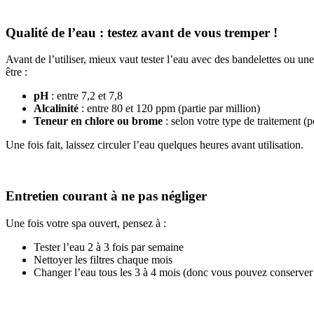
Qualité de l’eau : testez avant de vous tremper !
Avant de l’utiliser, mieux vaut tester l’eau avec des bandelettes ou une
être :
pH
: entre 7,2 et 7,8
Alcalinité
: entre 80 et 120 ppm (partie par million)
Teneur en chlore ou brome
: selon votre type de traitement (
Une fois fait, laissez circuler l’eau quelques heures avant utilisation.
Entretien courant à ne pas négliger
Une fois votre spa ouvert, pensez à :
Tester l’eau 2 à 3 fois par semaine
Nettoyer les filtres chaque mois
Changer l’eau tous les 3 à 4 mois (donc vous pouvez conserver 