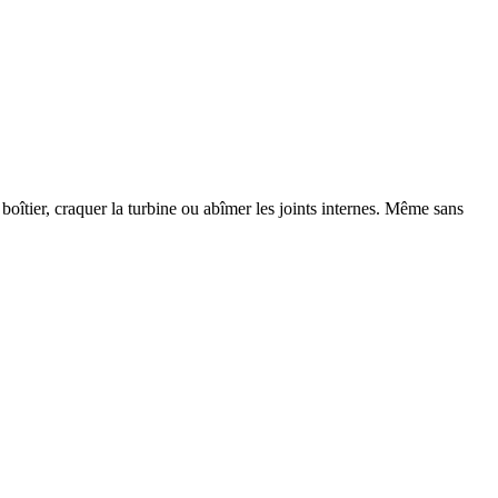
e boîtier, craquer la turbine ou abîmer les joints internes. Même sans