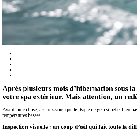
Après plusieurs mois d’hibernation sous la
votre spa extérieur. Mais attention, un red
Avant toute chose, assurez-vous que le risque de gel est bel et bien pas
températures basses.
Inspection visuelle : un coup d’œil qui fait toute la dif