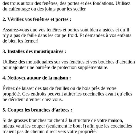
des trous autour des fenêtres, des portes et des fondations. Utilisez
du calfeutrage ou des joints pour les sceller.
2. Vérifiez vos fenêtres et portes :
Assurez-vous que vos fenêtres et portes sont bien ajustées et qu’il
n’y a pas de faille dans les coupe-froid. Et demandez à vos enfants
de bien les fermer!
3. Installez des moustiquaires :
Utilisez des moustiquaires sur vos fenêtres et vos bouches d’aération
pour ajouter une barrière de protection supplémentaire.
4. Nettoyez autour de la maison :
Évitez de laisser des tas de feuilles ou de bois près de votre
propriété. Ces endroits peuvent attirer les coccinelles avant qu’elles
ne décident d’entrer chez vous.
5. Coupez les branches d’arbres :
Si de grosses branches touchent à la structure de votre maison,
mieux vaut les couper (seulement le bout !) afin que les coccinelles
n’aient pas de chemin direct vers votre propriété.