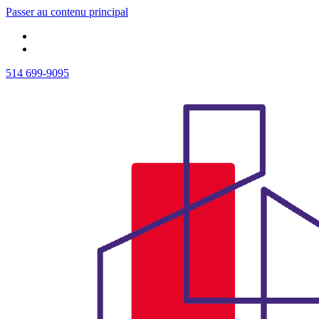
Passer au contenu principal
514 699-9095