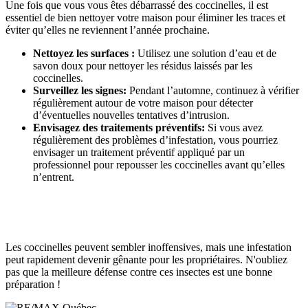
Une fois que vous vous êtes débarrassé des coccinelles, il est
essentiel de bien nettoyer votre maison pour éliminer les traces et
éviter qu’elles ne reviennent l’année prochaine.
Nettoyez les surfaces :
Utilisez une solution d’eau et de
savon doux pour nettoyer les résidus laissés par les
coccinelles.
Surveillez les signes:
Pendant l’automne, continuez à vérifier
régulièrement autour de votre maison pour détecter
d’éventuelles nouvelles tentatives d’intrusion.
Envisagez des traitements préventifs:
Si vous avez
régulièrement des problèmes d’infestation, vous pourriez
envisager un traitement préventif appliqué par un
professionnel pour repousser les coccinelles avant qu’elles
n’entrent.
Les coccinelles peuvent sembler inoffensives, mais une infestation
peut rapidement devenir gênante pour les propriétaires. N'oubliez
pas que la meilleure défense contre ces insectes est une bonne
préparation !