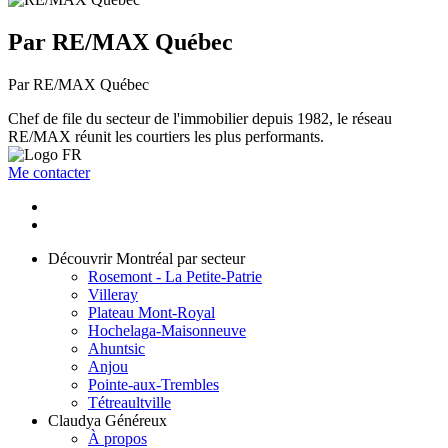
Par RE/MAX Québec
Par RE/MAX Québec
Chef de file du secteur de l'immobilier depuis 1982, le réseau
RE/MAX réunit les courtiers les plus performants.
Me contacter
Découvrir Montréal par secteur
Rosemont - La Petite-Patrie
Villeray
Plateau Mont-Royal
Hochelaga-Maisonneuve
Ahuntsic
Anjou
Pointe-aux-Trembles
Tétreaultville
Claudya Généreux
À propos