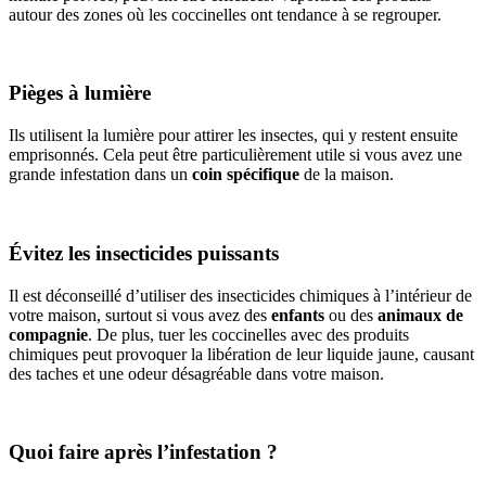
autour des zones où les coccinelles ont tendance à se regrouper.
Pièges à lumière
Ils utilisent la lumière pour attirer les insectes, qui y restent ensuite
emprisonnés. Cela peut être particulièrement utile si vous avez une
grande infestation dans un
coin spécifique
de la maison.
Évitez les insecticides puissants
Il est déconseillé d’utiliser des insecticides chimiques à l’intérieur de
votre maison, surtout si vous avez des
enfants
ou des
animaux de
compagnie
. De plus, tuer les coccinelles avec des produits
chimiques peut provoquer la libération de leur liquide jaune, causant
des taches et une odeur désagréable dans votre maison.
Quoi faire après l’infestation ?