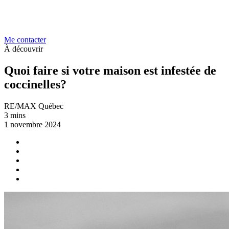
Me contacter
À découvrir
Quoi faire si votre maison est infestée de
coccinelles?
RE/MAX Québec
3 mins
1 novembre 2024