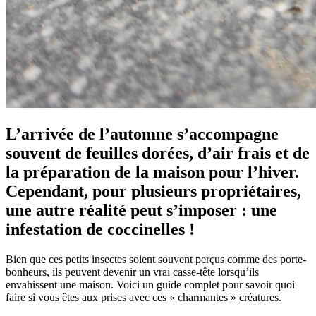
L’arrivée de l’automne s’accompagne
souvent de feuilles dorées, d’air frais et de
la préparation de la maison pour l’hiver.
Cependant, pour plusieurs propriétaires,
une autre réalité peut s’imposer : une
infestation de coccinelles !
Bien que ces petits insectes soient souvent perçus comme des porte-
bonheurs, ils peuvent devenir un vrai casse-tête lorsqu’ils
envahissent une maison. Voici un guide complet pour savoir quoi
faire si vous êtes aux prises avec ces « charmantes » créatures.