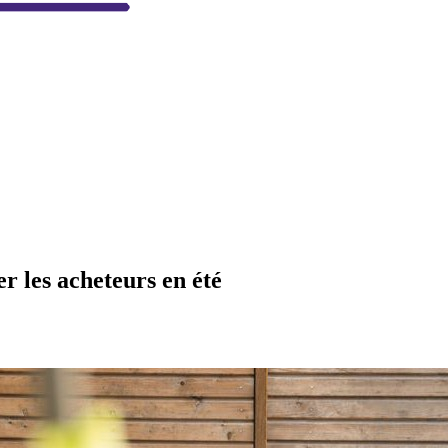
r les acheteurs en été