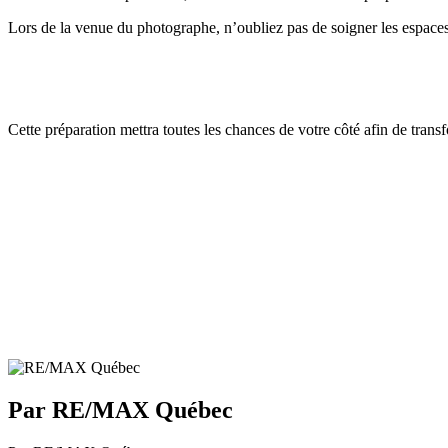
Lors de la venue du photographe, n’oubliez pas de soigner les espaces e
Cette préparation mettra toutes les chances de votre côté afin de tran
Par RE/MAX Québec