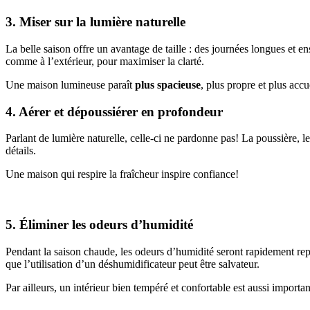
3. Miser sur la lumière naturelle
La belle saison offre un avantage de taille : des journées longues et enso
comme à l’extérieur, pour maximiser la clarté.
Une maison lumineuse paraît
plus spacieuse
, plus propre et plus accu
4. Aérer et dépoussiérer en profondeur
Parlant de lumière naturelle, celle-ci ne pardonne pas! La poussière, 
détails.
Une maison qui respire la fraîcheur inspire confiance!
5. Éliminer les odeurs d’humidité
Pendant la saison chaude, les odeurs d’humidité seront rapidement repér
que l’utilisation d’un déshumidificateur peut être salvateur.
Par ailleurs, un intérieur bien tempéré et confortable est aussi important