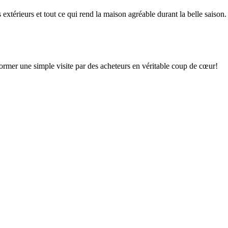
xtérieurs et tout ce qui rend la maison agréable durant la belle saison.
sformer une simple visite par des acheteurs en véritable coup de cœur!