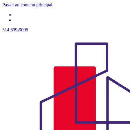
Passer au contenu principal
514 699-9095